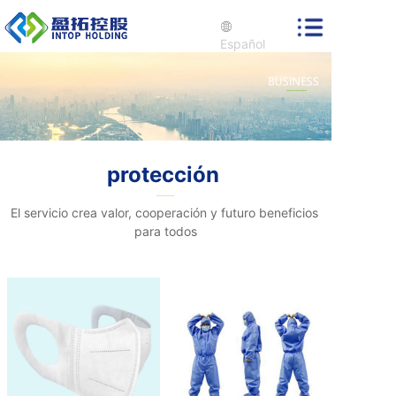
Español
protección
El servicio crea valor, cooperación y futuro beneficios
para todos