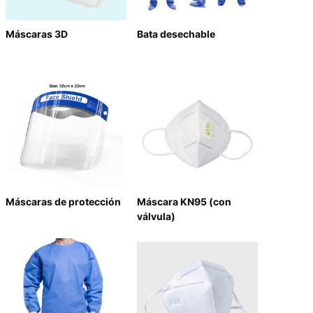
Máscaras 3D
Bata desechable
Máscaras de protección
Máscara KN95 (con
válvula)